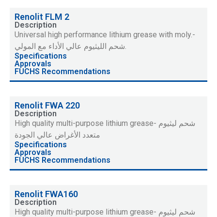
Renolit FLM 2
Description
Universal high performance lithium grease with moly.-
شحم الليثيوم عالي الأداء مع المولي.
Specifications
Approvals
FUCHS Recommendations
Renolit FWA 220
Description
High quality multi-purpose lithium grease- شحم ليثيوم
متعدد الأغراض عالي الجودة
Specifications
Approvals
FUCHS Recommendations
Renolit FWA160
Description
High quality multi-purpose lithium grease- شحم ليثيوم